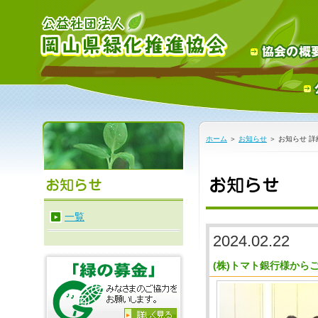
ホーム
＞
お知らせ
＞ お知らせ 詳
一覧
2024.02.22
(株)トマト銀行様から