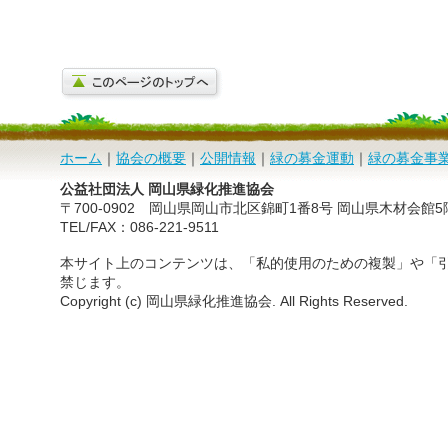
ホーム
｜
協会の概要
｜
公開情報
｜
緑の募金運動
｜
緑の募金事
公益社団法人 岡山県緑化推進協会
〒700-0902 岡山県岡山市北区錦町1番8号 岡山県木材会館5
TEL/FAX：086-221-9511
本サイト上のコンテンツは、「私的使用のための複製」や「
禁じます。
Copyright (c) 岡山県緑化推進協会. All Rights Reserved.